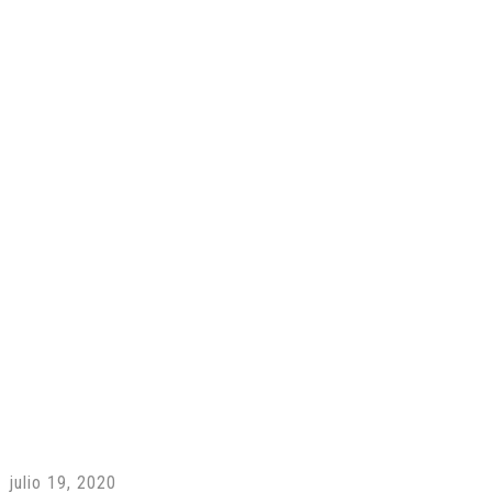
julio 19, 2020