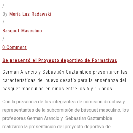
/
By
María Luz Radawski
/
Basquet Masculino
/
0 Comment
Se presentó el Proyecto deportivo de Formativas
German Arancio y Sebastián Gaztambide presentaron las
características del nuevo desafío para la enseñanza del
básquet masculino en niños entre los 5 y 15 años.
Con la presencia de los integrantes de comisión directiva y
representantes de la subcomisión de básquet masculino, los
profesores German Arancio y Sebastian Gaztambide
realizaron la presentación del proyecto deportivo de