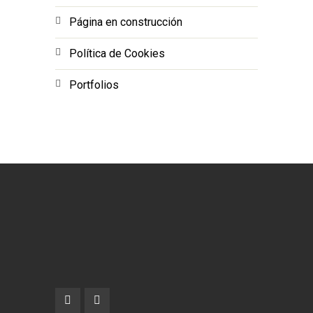
Página en construcción
Política de Cookies
Portfolios