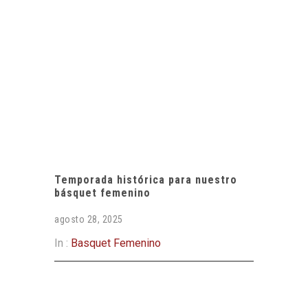
Temporada histórica para nuestro
básquet femenino
agosto 28, 2025
In :
Basquet Femenino