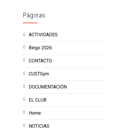
Páginas
ACTIVIDADES
Bingo 2026
CONTACTO
CUSTGym
DOCUMENTACIÓN
EL CLUB
Home
NOTICIAS