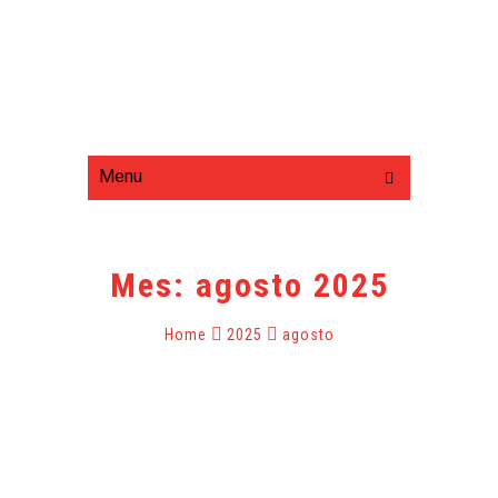
Menu
Mes:
agosto 2025
Home
2025
agosto