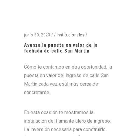
junio 30, 2023
/
/
Institucionales
/
Avanza la puesta en valor de la
fachada de calle San Martín
Cómo te contamos en otra oportunidad, la
puesta en valor del ingreso de calle San
Martín cada vez está más cerca de
concretarse.
En esta ocasión te mostramos la
instalación del flamante alero de ingreso.
La inversión necesaria para construirlo