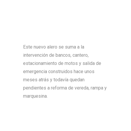
Este nuevo alero se suma a la
intervención de bancos, cantero,
estacionamiento de motos y salida de
emergencia construidos hace unos
meses atrás y todavía quedan
pendientes a reforma de vereda, rampa y
marquesina.