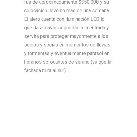
fue de aproximadamente $350.000 y su
colocación llevó no más de una semana.
El alero cuenta con iluminación LED lo
que dará mayor seguridad a la entrada y
servirá para proteger mayormente a los
socios y socias en momentos de lluvias
y tormentas y eventualmente parasol en
horarios sofocantes de verano (ya que la
fachada mira al sur).