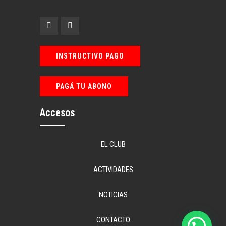
INSTRUCTIVO PAGO
PAGÁ TU ABONO
Accesos
EL CLUB
ACTIVIDADES
NOTICIAS
CONTACTO