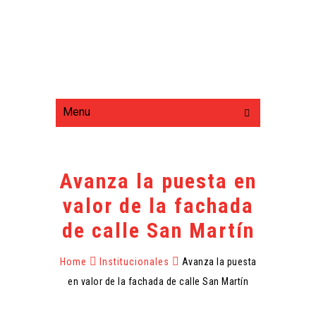
Menu
Avanza la puesta en
valor de la fachada
de calle San Martín
Home
Institucionales
Avanza la puesta
en valor de la fachada de calle San Martín