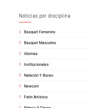
Noticias por disciplina
Basquet Femenino
Basquet Masculino
Idiomas
Institucionales
Natación Y Buceo
Newcom
Patín Artístico
Ritmos Y Danza