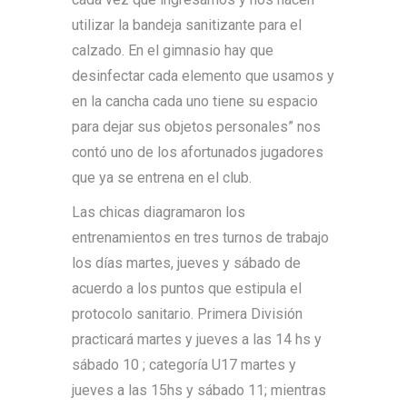
utilizar la bandeja sanitizante para el
calzado. En el gimnasio hay que
desinfectar cada elemento que usamos y
en la cancha cada uno tiene su espacio
para dejar sus objetos personales” nos
contó uno de los afortunados jugadores
que ya se entrena en el club.
Las chicas diagramaron los
entrenamientos en tres turnos de trabajo
los días martes, jueves y sábado de
acuerdo a los puntos que estipula el
protocolo sanitario. Primera División
practicará martes y jueves a las 14 hs y
sábado 10 ; categoría U17 martes y
jueves a las 15hs y sábado 11; mientras