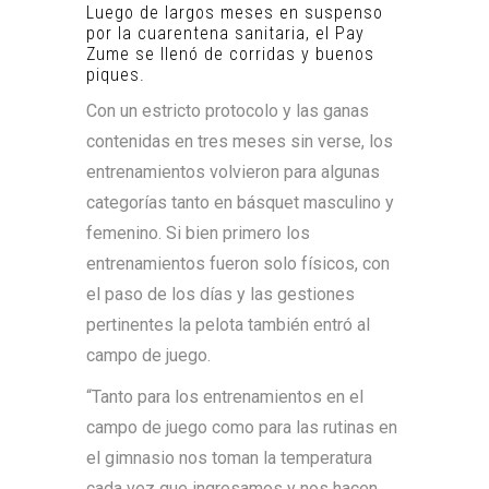
Luego de largos meses en suspenso
por la cuarentena sanitaria, el Pay
Zume se llenó de corridas y buenos
piques.
Con un estricto protocolo y las ganas
contenidas en tres meses sin verse, los
entrenamientos volvieron para algunas
categorías tanto en básquet masculino y
femenino. Si bien primero los
entrenamientos fueron solo físicos, con
el paso de los días y las gestiones
pertinentes la pelota también entró al
campo de juego.
“Tanto para los entrenamientos en el
campo de juego como para las rutinas en
el gimnasio nos toman la temperatura
cada vez que ingresamos y nos hacen