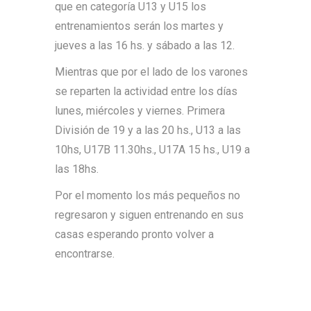
que en categoría U13 y U15 los
entrenamientos serán los martes y
jueves a las 16 hs. y sábado a las 12.
Mientras que por el lado de los varones
se reparten la actividad entre los días
lunes, miércoles y viernes. Primera
División de 19 y a las 20 hs., U13 a las
10hs, U17B 11.30hs., U17A 15 hs., U19 a
las 18hs.
Por el momento los más pequeños no
regresaron y siguen entrenando en sus
casas esperando pronto volver a
encontrarse.