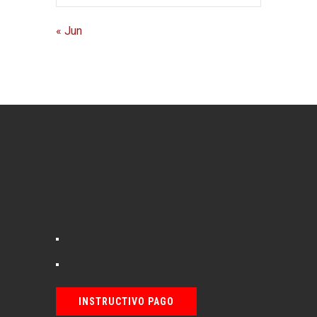
« Jun
INSTRUCTIVO PAGO