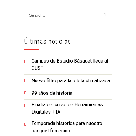
Últimas noticias
Campus de Estudio Básquet llega al
CUST
Nuevo filtro para la pileta climatizada
99 años de historia
Finalizó el curso de Herramientas
Digitales + IA
Temporada histórica para nuestro
básquet femenino