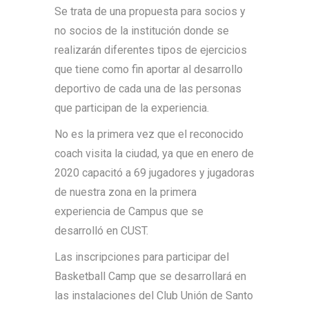
Se trata de una propuesta para socios y
no socios de la institución donde se
realizarán diferentes tipos de ejercicios
que tiene como fin aportar al desarrollo
deportivo de cada una de las personas
que participan de la experiencia.
No es la primera vez que el reconocido
coach visita la ciudad, ya que en enero de
2020 capacitó a 69 jugadores y jugadoras
de nuestra zona en la primera
experiencia de Campus que se
desarrolló en CUST.
Las inscripciones para participar del
Basketball Camp que se desarrollará en
las instalaciones del Club Unión de Santo