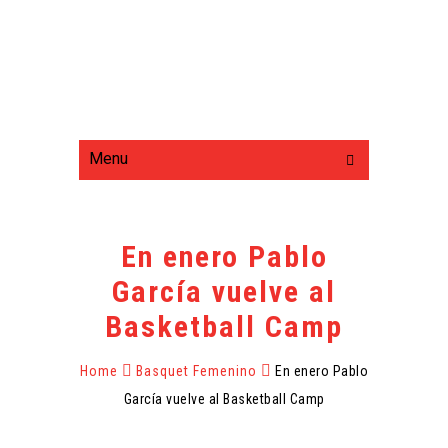
Menu
En enero Pablo
García vuelve al
Basketball Camp
Home
Basquet Femenino
En enero Pablo
García vuelve al Basketball Camp