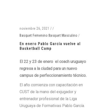
noviembre 26, 2021
/
/
Basquet Femenino
Basquet Masculino
/
En enero Pablo García vuelve al
Basketball Camp
El 22 y 23 de enero el coach uruguayo
regresa a la ciudad para un nuevo
campus de perfeccionamiento técnico.
El año comienza con capacitación en
CUST de la mano del exjugador y
entrenador profesional de la Liga
Uruguaya de Formativas Pablo García.