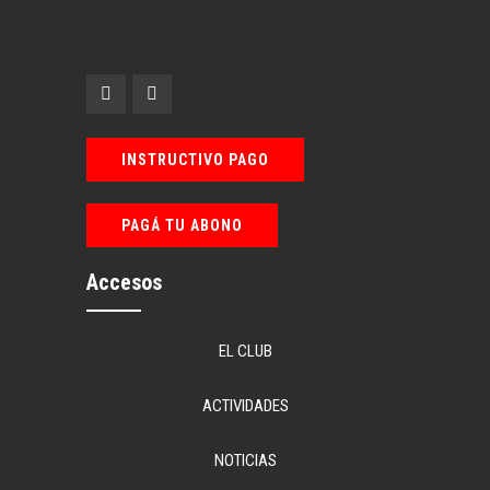
INSTRUCTIVO PAGO
PAGÁ TU ABONO
Accesos
EL CLUB
ACTIVIDADES
NOTICIAS