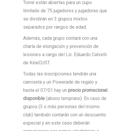
Tomé están abiertas para un cupo
limitado de 75 jugadores y jugadoras que
se dividirán en 3 grupos mixtos
separados por rangos de edad.
Además, cada grupo contará con una
charla de elongación y prevención de
lesiones a cargo del Lic. Eduardo Calvelli
de KineCUST.
Todas las inscripciones tendrán una
camiseta y un Powerade de regalo y
hasta el 07/01 hay un
precio promocional
disponible
(abono temprano). En caso de
grupos (3 o más personas del mismo
club) también contarán con un descuento
especial y en este caso deberán