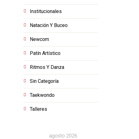
Institucionales
Natación Y Buceo
Newcom
Patín Artístico
Ritmos Y Danza
Sin Categoría
Taekwondo
Talleres
agosto 2026