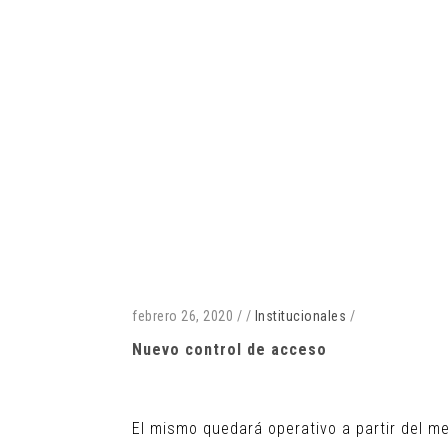
febrero 26, 2020
/
/
Institucionales
/
Nuevo control de acceso
El mismo quedará operativo a partir del me