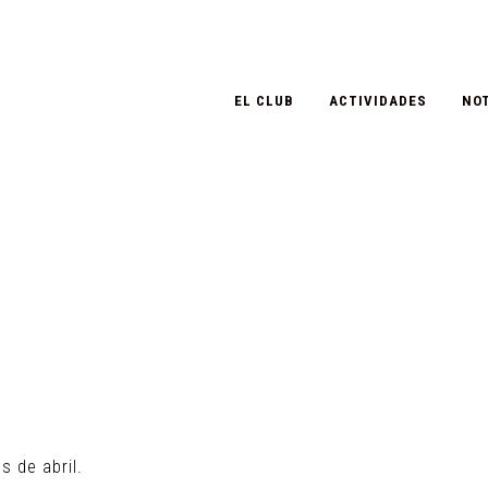
EL CLUB
ACTIVIDADES
NOT
s de abril.