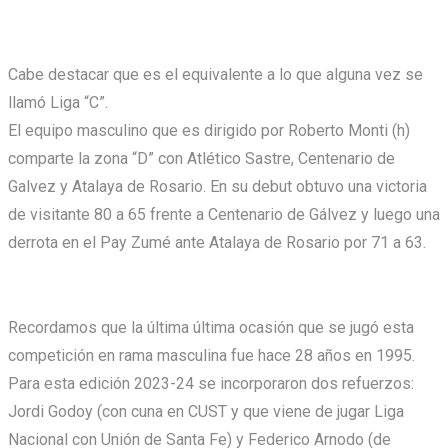
Cabe destacar que es el equivalente a lo que alguna vez se
llamó Liga “C”.
El equipo masculino que es dirigido por Roberto Monti (h)
comparte la zona “D” con Atlético Sastre, Centenario de
Galvez y Atalaya de Rosario. En su debut obtuvo una victoria
de visitante 80 a 65 frente a Centenario de Gálvez y luego una
derrota en el Pay Zumé ante Atalaya de Rosario por 71 a 63.
Recordamos que la última última ocasión que se jugó esta
competición en rama masculina fue hace 28 años en 1995.
Para esta edición 2023-24 se incorporaron dos refuerzos:
Jordi Godoy (con cuna en CUST y que viene de jugar Liga
Nacional con Unión de Santa Fe) y Federico Arnodo (de