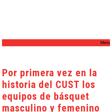
Menu
Por primera vez en la
historia del CUST los
equipos de básquet
masculino y femenino