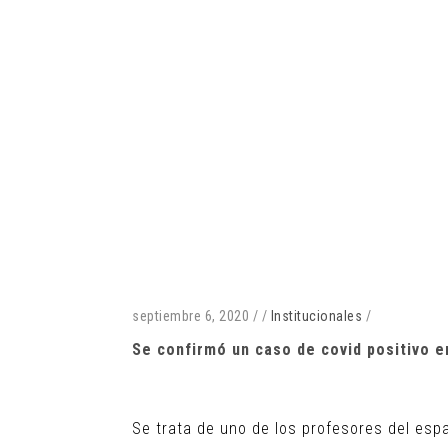
septiembre 6, 2020
/
/
Institucionales
/
Se confirmó un caso de covid positivo 
Se trata de uno de los profesores del es