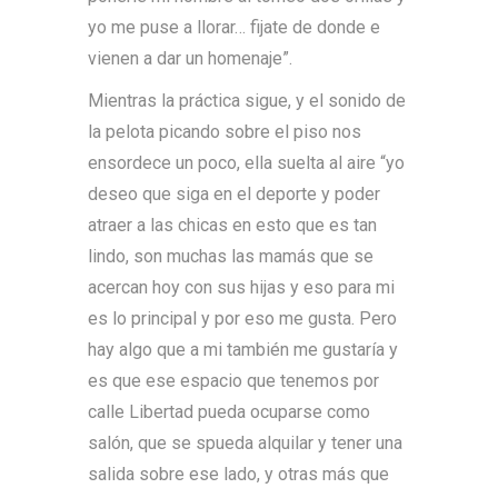
yo me puse a llorar… fijate de donde e
vienen a dar un homenaje”.
Mientras la práctica sigue, y el sonido de
la pelota picando sobre el piso nos
ensordece un poco, ella suelta al aire “yo
deseo que siga en el deporte y poder
atraer a las chicas en esto que es tan
lindo, son muchas las mamás que se
acercan hoy con sus hijas y eso para mi
es lo principal y por eso me gusta. Pero
hay algo que a mi también me gustaría y
es que ese espacio que tenemos por
calle Libertad pueda ocuparse como
salón, que se spueda alquilar y tener una
salida sobre ese lado, y otras más que