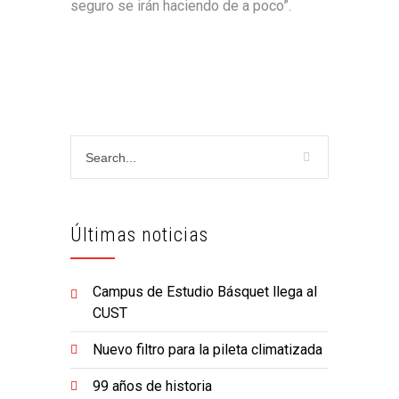
seguro se irán haciendo de a poco”.
Últimas noticias
Campus de Estudio Básquet llega al
CUST
Nuevo filtro para la pileta climatizada
99 años de historia