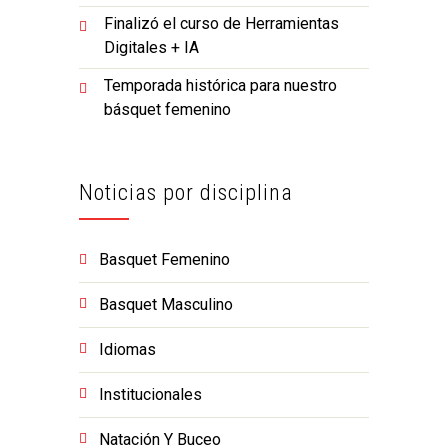
Finalizó el curso de Herramientas
Digitales + IA
Temporada histórica para nuestro
básquet femenino
Noticias por disciplina
Basquet Femenino
Basquet Masculino
Idiomas
Institucionales
Natación Y Buceo