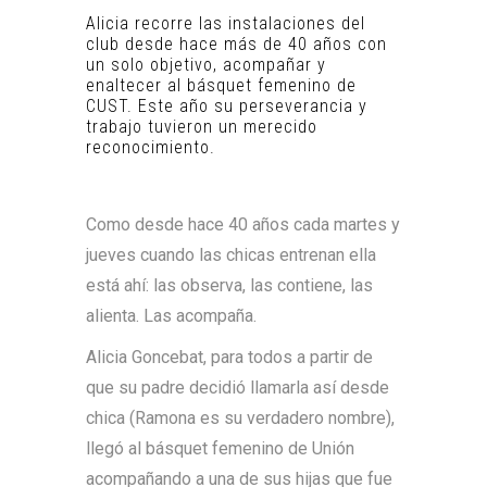
Alicia recorre las instalaciones del
club desde hace más de 40 años con
un solo objetivo, acompañar y
enaltecer al básquet femenino de
CUST. Este año su perseverancia y
trabajo tuvieron un merecido
reconocimiento.
Como desde hace 40 años cada martes y
jueves cuando las chicas entrenan ella
está ahí: las observa, las contiene, las
alienta. Las acompaña.
Alicia Goncebat, para todos a partir de
que su padre decidió llamarla así desde
chica (Ramona es su verdadero nombre),
llegó al básquet femenino de Unión
acompañando a una de sus hijas que fue