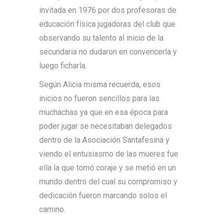
invitada en 1976 por dos profesoras de
educación física jugadoras del club que
observando su talento al inicio de la
secundaria no dudaron en convencerla y
luego ficharla.
Según Alicia misma recuerda, esos
inicios no fueron sencillos para las
muchachas ya que en esa época para
poder jugar se necesitaban delegados
dentro de la Asociación Santafesina y
viendo el entusiasmo de las mueres fue
ella la que tomó coraje y se metió en un
mundo dentro del cual su compromiso y
dedicación fueron marcando solos el
camino.