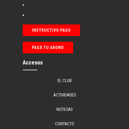
INSTRUCTIVO PAGO
PAGÁ TU ABONO
Accesos
EL CLUB
ACTIVIDADES
NOTICIAS
CONTACTO