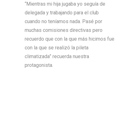
“Mientras mi hija jugaba yo seguía de
delegada y trabajando para el club
cuando no teníamos nada. Pasé por
muchas comisiones directivas pero
recuerdo que con la que más hicimos fue
con la que se realizó la pileta
climatizada” recuerda nuestra
protagonista.