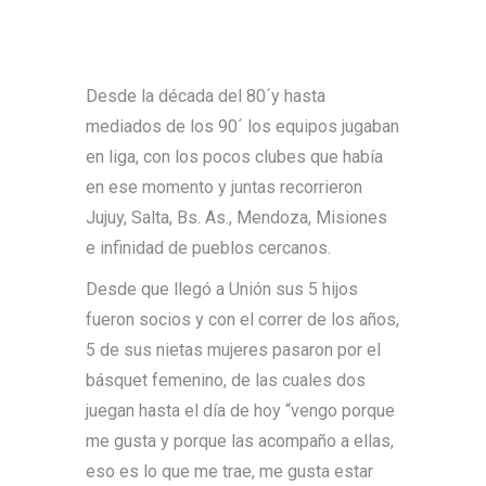
Desde la década del 80´y hasta
mediados de los 90´ los equipos jugaban
en liga, con los pocos clubes que había
en ese momento y juntas recorrieron
Jujuy, Salta, Bs. As., Mendoza, Misiones
e infinidad de pueblos cercanos.
Desde que llegó a Unión sus 5 hijos
fueron socios y con el correr de los años,
5 de sus nietas mujeres pasaron por el
básquet femenino, de las cuales dos
juegan hasta el día de hoy “vengo porque
me gusta y porque las acompaño a ellas,
eso es lo que me trae, me gusta estar